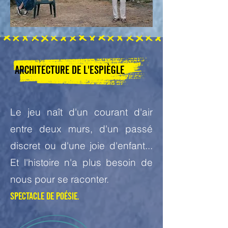
architecture de l'espiègle
Le jeu naît d'un courant d'air
entre deux murs, d'un passé
discret ou d'une joie d'enfant...
Et l'histoire n'a plus besoin de
nous pour se raconter.
Spectacle de poésie.