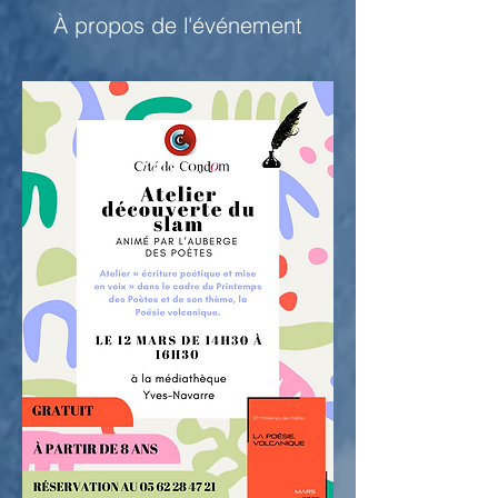
À propos de l'événement