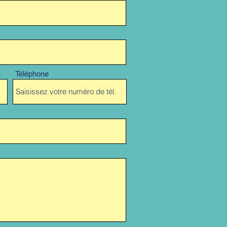
Téléphone