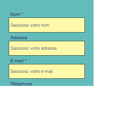
Nom
Adresse
E-mail
Téléphone
Objet
Message