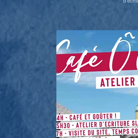
d'écrit