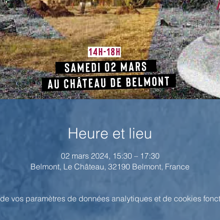
Heure et lieu
02 mars 2024, 15:30 – 17:30
Belmont, Le Château, 32190 Belmont, France
de vos paramètres de données analytiques et de cookies fonct