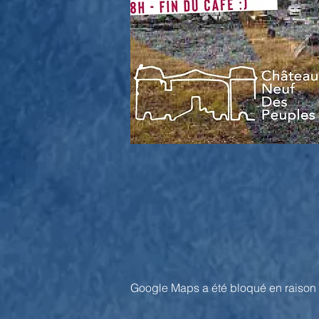
Google Maps a été bloqué en raison 