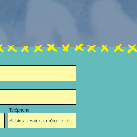
Téléphone