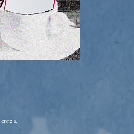
ionnels.