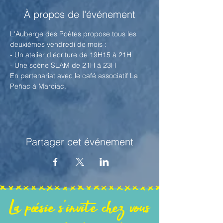
À propos de l'événement
L'Auberge des Poètes propose tous les 
deuxièmes vendredi de mois :
- Un atelier d'écriture de 19H15 à 21H
- Une scène SLAM de 21H à 23H
En partenariat avec le café associatif La 
Peñac à Marciac.
Partager cet événement
La poésie s'invite chez vous