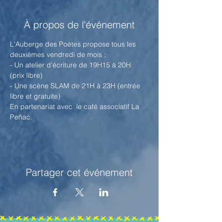
À propos de l'événement
L'Auberge des Poètes propose tous les 
deuxièmes vendredi de mois :
- Un atelier d'écriture de 19H15 à 20H 
(prix libre)
- Une scène SLAM de 21H à 23H (entrée 
libre et gratuite)
En partenariat avec  le café associatif La 
Peñac.
Partager cet événement