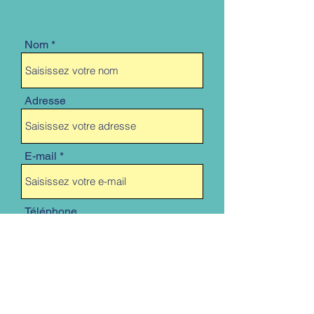
Nom
Adresse
E-mail
Téléphone
Objet